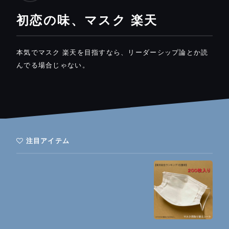
初恋の味、マスク 楽天
本気でマスク 楽天を目指すなら、リーダーシップ論とか読
んでる場合じゃない。
注目アイテム