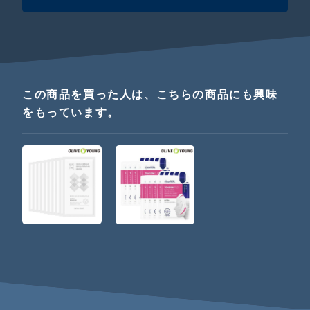
この商品を買った人は、こちらの商品にも興味
をもっています。