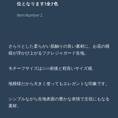
位となります)全7色
Item Number 2
さらりとした柔らかい肌触りの良い素材に、お花の模
様が浮かび上がるフクレジャガード生地。
モチーフサイズは2cm前後と程良いサイズ感。
地模様だから大きく使ってもエレガントな印象です。
シンプルながら生地表面の豊かな表情で主役にもなる
素材。