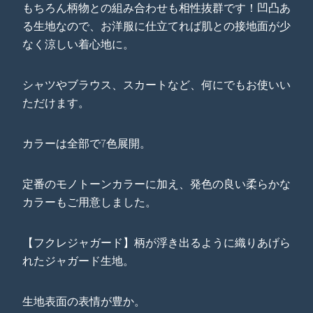
もちろん柄物との組み合わせも相性抜群です！凹凸あ
る生地なので、お洋服に仕立てれば肌との接地面が少
なく涼しい着心地に。
シャツやブラウス、スカートなど、何にでもお使いい
ただけます。
カラーは全部で7色展開。
定番のモノトーンカラーに加え、発色の良い柔らかな
カラーもご用意しました。
【フクレジャガード】柄が浮き出るように織りあげら
れたジャガード生地。
生地表面の表情が豊か。