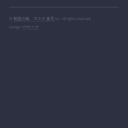
©
初恋の味、マスク 楽天
Inc. All rights reserved.
Design:
HTML5 UP