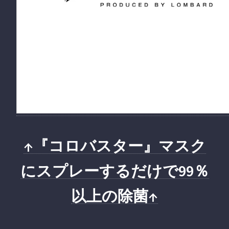
↑『コロバスター』マスク
にスプレーするだけで99％
以上の除菌↑