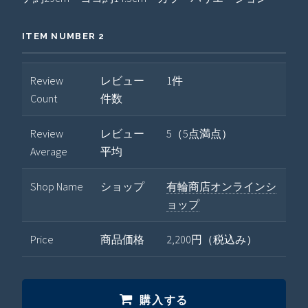
ITEM NUMBER 2
Review
レビュー
1件
Count
件数
Review
レビュー
5（5点満点）
Average
平均
Shop Name
ショップ
有輪商店オンラインシ
ョップ
Price
商品価格
2,200円（税込み）
購入する