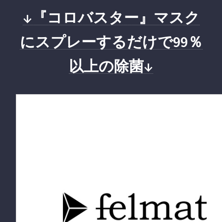
↓『コロバスター』マスク
にスプレーするだけで99％
以上の除菌↓