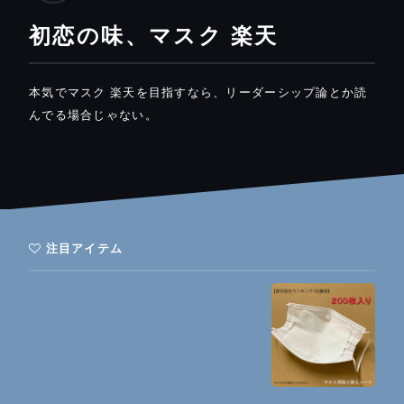
初恋の味、マスク 楽天
本気でマスク 楽天を目指すなら、リーダーシップ論とか読
んでる場合じゃない。
注目アイテム