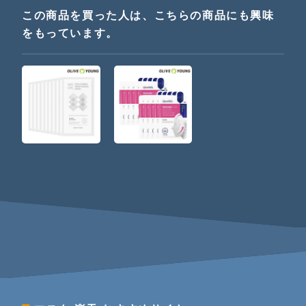
この商品を買った人は、こちらの商品にも興味
をもっています。