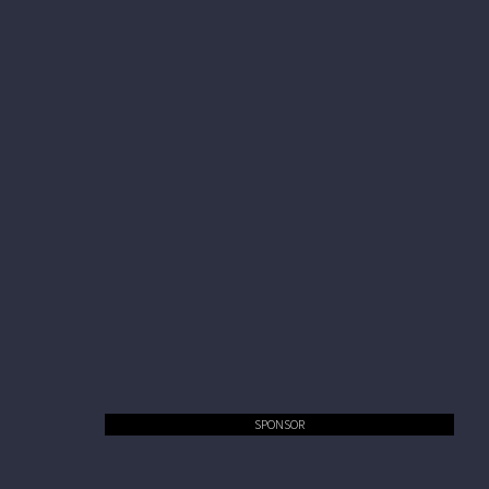
SPONSOR