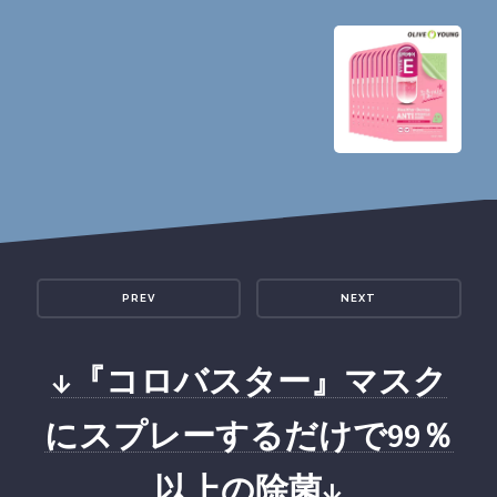
PREV
NEXT
↓『コロバスター』マスク
にスプレーするだけで99％
以上の除菌↓